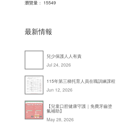
瀏覽量： 15549
最新情報
兒少保護人人有責
Jul 24, 2026
115年第三梯托育人員在職訓練課程
Jun 12, 2026
【兒童口腔健康守護｜免費牙齒塗
氟補助】
May 28, 2026