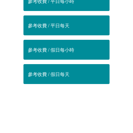
參考收費 / 平日每小時
參考收費 / 平日每天
參考收費 / 假日每小時
參考收費 / 假日每天