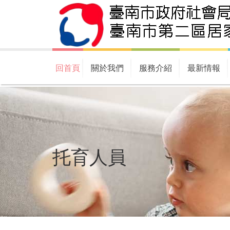
回首頁
關於我們
服務介紹
最新情報
托育人員