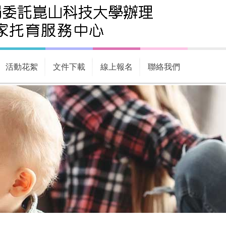
活動花絮
文件下載
線上報名
聯絡我們