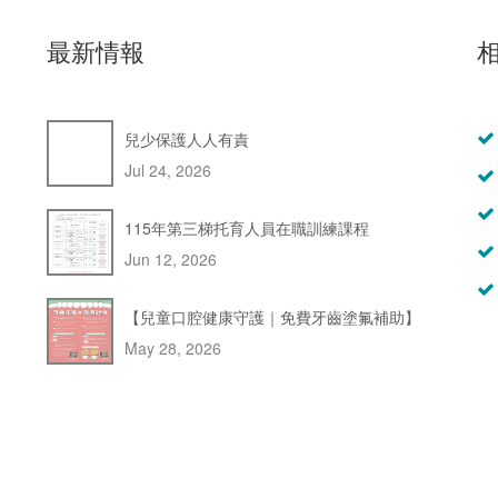
最新情報
兒少保護人人有責
Jul 24, 2026
115年第三梯托育人員在職訓練課程
Jun 12, 2026
【兒童口腔健康守護｜免費牙齒塗氟補助】
May 28, 2026