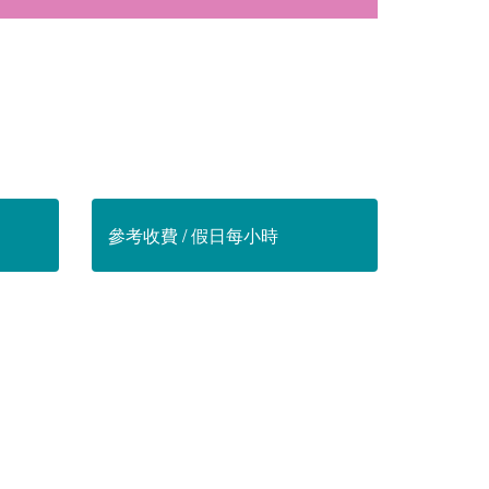
參考收費 / 假日每小時