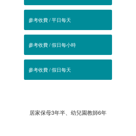
參考收費 / 平日每天
參考收費 / 假日每小時
參考收費 / 假日每天
居家保母3年半、幼兒園教師6年