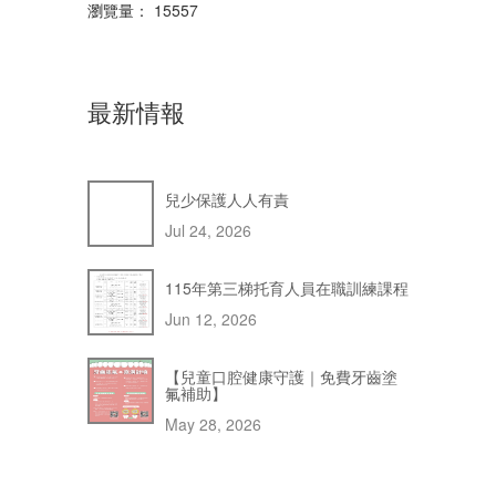
瀏覽量： 15557
最新情報
兒少保護人人有責
Jul 24, 2026
115年第三梯托育人員在職訓練課程
Jun 12, 2026
【兒童口腔健康守護｜免費牙齒塗
氟補助】
May 28, 2026