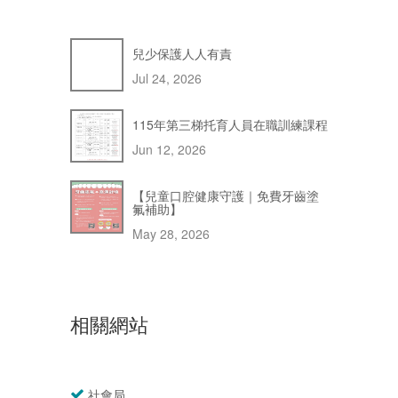
兒少保護人人有責
Jul 24, 2026
115年第三梯托育人員在職訓練課程
Jun 12, 2026
【兒童口腔健康守護｜免費牙齒塗
氟補助】
May 28, 2026
相關網站
社會局