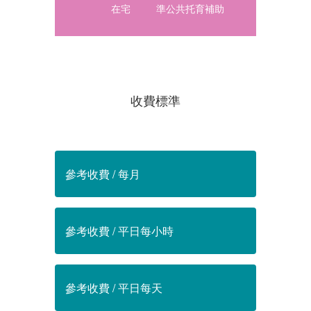
在宅
準公共托育補助
收費標準
參考收費 / 每月
參考收費 / 平日每小時
參考收費 / 平日每天